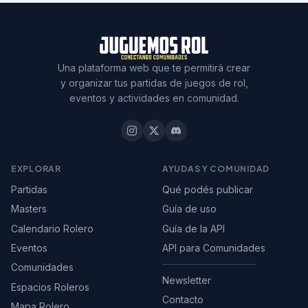
Una plataforma web que te permitirá crear
y organizar tus partidas de juegos de rol,
eventos y actividades en comunidad.
EXPLORAR
AYUDAS Y COMUNIDAD
Partidas
Qué podés publicar
Masters
Guía de uso
Calendario Rolero
Guía de la API
Eventos
API para Comunidades
Comunidades
Newsletter
Espacios Roleros
Contacto
Mapa Rolero