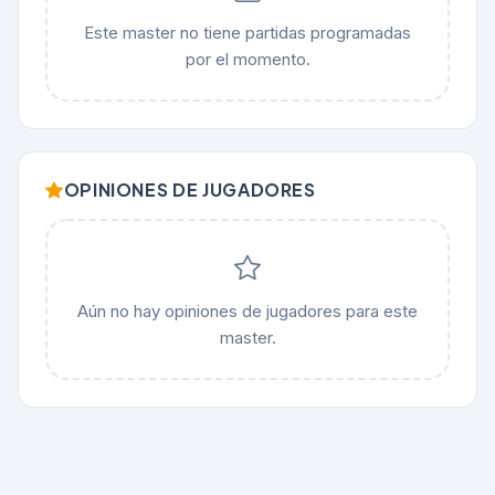
Este master no tiene partidas programadas
por el momento.
OPINIONES DE JUGADORES
Aún no hay opiniones de jugadores para este
master.