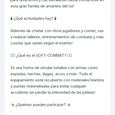
esta gran familia de amantes del rol!
🧪 ¿Qué actividades hay? 🧪
Además de charlar con otros jugadores y comer, vas
a realizar talleres, entrenamientos de combate y más
cositas que varían según el evento!
🤼‍♀️ ¿Qué es el SOFT-COMBAT? 🤼‍♀️
Es una forma de simular batallas con armas como
espadas, hachas, dagas, arcos y más. Todo el
equipamiento está recubierto con materiales blandos
y puntas redondeadas para evitar cualquier
accidente sin perder la intensidad de las peleas!
🤺 ¿Quiénes pueden participar? 🤺