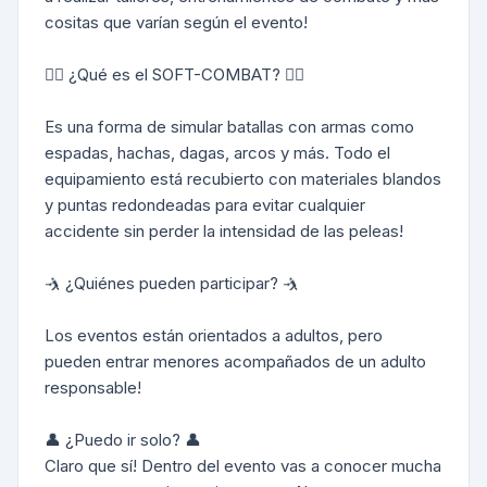
cositas que varían según el evento!
🤼‍♀️ ¿Qué es el SOFT-COMBAT? 🤼‍♀️
Es una forma de simular batallas con armas como
espadas, hachas, dagas, arcos y más. Todo el
equipamiento está recubierto con materiales blandos
y puntas redondeadas para evitar cualquier
accidente sin perder la intensidad de las peleas!
🤺 ¿Quiénes pueden participar? 🤺
Los eventos están orientados a adultos, pero
pueden entrar menores acompañados de un adulto
responsable!
👤 ¿Puedo ir solo? 👤
Claro que sí! Dentro del evento vas a conocer mucha