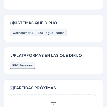
SISTEMAS QUE DIRIJO
Warhammer 40,000 Rogue Trader
PLATAFORMAS EN LAS QUE DIRIJO
RPG Sessions
PARTIDAS PRÓXIMAS