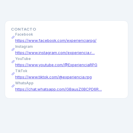
CONTACTO
Facebook
https://www.facebook.com/experienciarpg/
Instagram
https://www.instagram.com/experiencia.r…
YouTube
https://www.youtube.com/@ExperienciaRPG
TikTok
https://www.tiktok.com/@experiencia.rpg
WhatsApp
https://chat.whatsapp.com/GBausZ0BCPD6R…