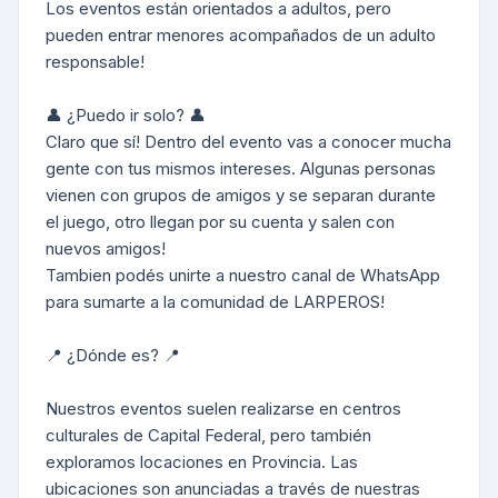
Los eventos están orientados a adultos, pero
pueden entrar menores acompañados de un adulto
responsable!
👤 ¿Puedo ir solo? 👤
Claro que sí! Dentro del evento vas a conocer mucha
gente con tus mismos intereses. Algunas personas
vienen con grupos de amigos y se separan durante
el juego, otro llegan por su cuenta y salen con
nuevos amigos!
Tambien podés unirte a nuestro canal de WhatsApp
para sumarte a la comunidad de LARPEROS!
📍 ¿Dónde es? 📍
Nuestros eventos suelen realizarse en centros
culturales de Capital Federal, pero también
exploramos locaciones en Provincia. Las
ubicaciones son anunciadas a través de nuestras