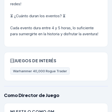
redes!
⏳ ¿Cuánto duran los eventos? ⏳
Cada evento dura entre 4 y 5 horas, lo suficiente
para sumergirte en la historia y disfrutar la aventura!
JUEGOS DE INTERÉS
Warhammer 40,000 Rogue Trader
Como Director de Juego
MI ESTILO COMO GM