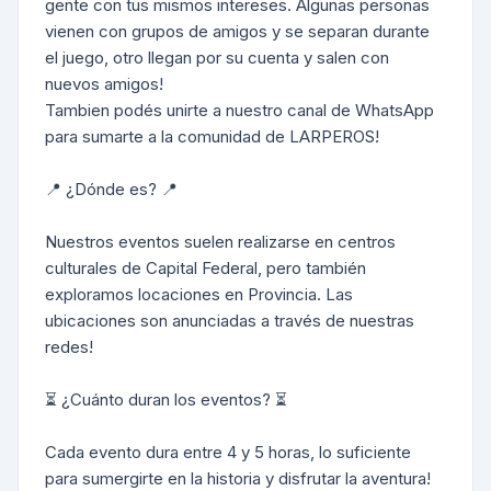
gente con tus mismos intereses. Algunas personas
vienen con grupos de amigos y se separan durante
el juego, otro llegan por su cuenta y salen con
nuevos amigos!
Tambien podés unirte a nuestro canal de WhatsApp
para sumarte a la comunidad de LARPEROS!
📍 ¿Dónde es? 📍
Nuestros eventos suelen realizarse en centros
culturales de Capital Federal, pero también
exploramos locaciones en Provincia. Las
ubicaciones son anunciadas a través de nuestras
redes!
⏳ ¿Cuánto duran los eventos? ⏳
Cada evento dura entre 4 y 5 horas, lo suficiente
para sumergirte en la historia y disfrutar la aventura!