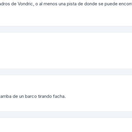
dros de Vondric, o al menos una pista de donde se puede encont
 arriba de un barco tirando facha.