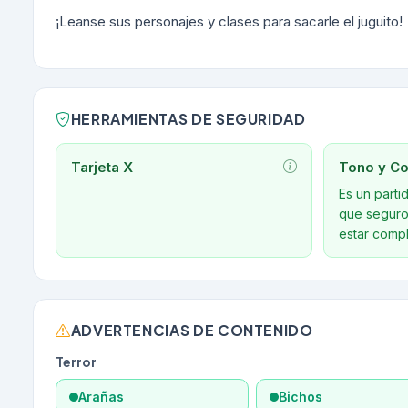
¡Leanse sus personajes y clases para sacarle el juguito!
HERRAMIENTAS DE SEGURIDAD
Tarjeta X
Tono y Co
Es un parti
que seguro 
estar compl
ADVERTENCIAS DE CONTENIDO
Terror
Arañas
Bichos