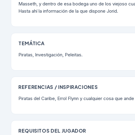
Masseth, y dentro de esa bodega uno de los viejoso cua
Hasta ahí la información de la que dispone Jorid.
TEMÁTICA
Piratas, Investigación, Peleitas.
REFERENCIAS / INSPIRACIONES
Piratas del Caribe, Errol Flynn y cualquier cosa que ande
REQUISITOS DEL JUGADOR