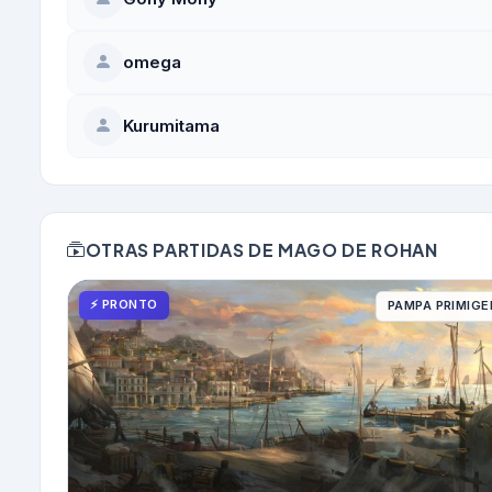
omega
Kurumitama
OTRAS PARTIDAS DE MAGO DE ROHAN
⚡ PRONTO
PAMPA PRIMIGE