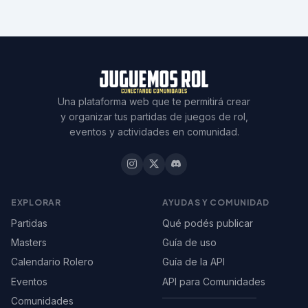
Una plataforma web que te permitirá crear
y organizar tus partidas de juegos de rol,
eventos y actividades en comunidad.
EXPLORAR
AYUDAS Y COMUNIDAD
Partidas
Qué podés publicar
Masters
Guía de uso
Calendario Rolero
Guía de la API
Eventos
API para Comunidades
Comunidades