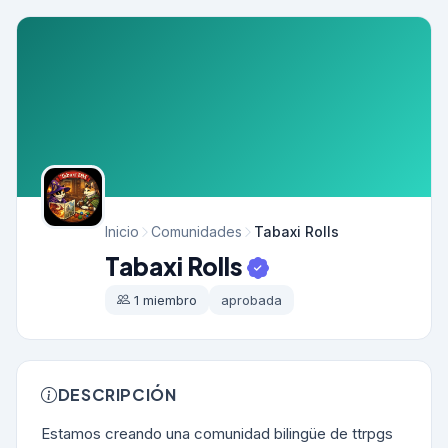
Inicio
Comunidades
Tabaxi Rolls
Tabaxi Rolls
1 miembro
aprobada
DESCRIPCIÓN
Estamos creando una comunidad bilingüe de ttrpgs