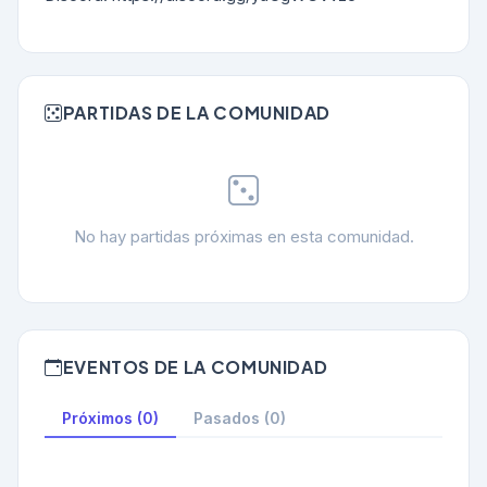
PARTIDAS DE LA COMUNIDAD
No hay partidas próximas en esta comunidad.
EVENTOS DE LA COMUNIDAD
Próximos (0)
Pasados (0)