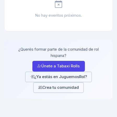
No hay eventos próximos.
¿Querés formar parte de la comunidad de rol
hispana?
Únete a Tabaxi Rolls
¿Ya estás en JuguemosRol?
Crea tu comunidad