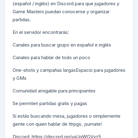
(español / inglés) en Discord para que jugadores y
Game Masters puedan conocerse y organizar
partidas.
En el servidor encontrarás:
Canales para buscar grupo en español e inglés
Canales para hablar de todo un poco
One-shots y campañas largasEspacio para jugadores
y GMs
Comunidad amigable para principiantes
Se permiten partidas gratis y pagas
Si estás buscando mesa, jugadores o simplemente
gente con quien hablar de ttrpgs, ¡sumate!
Discord: https://discord.gg/yaUgWGVvz5