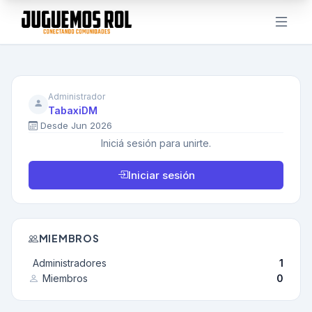
Administrador
TabaxiDM
Desde Jun 2026
Iniciá sesión para unirte.
Iniciar sesión
MIEMBROS
Administradores
1
Miembros
0